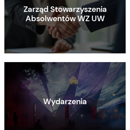
Zarząd Stowarzyszenia
Absolwentów WZ UW
Wydarzenia