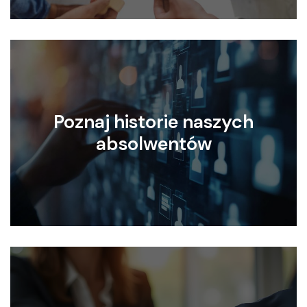
Poznaj historie naszych
absolwentów