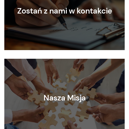
Zostań z nami w kontakcie
Nasza Misja