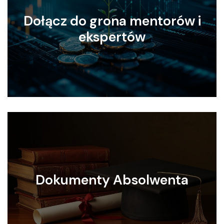
Dołącz do grona mentorów i
ekspertów
Dokumenty Absolwenta